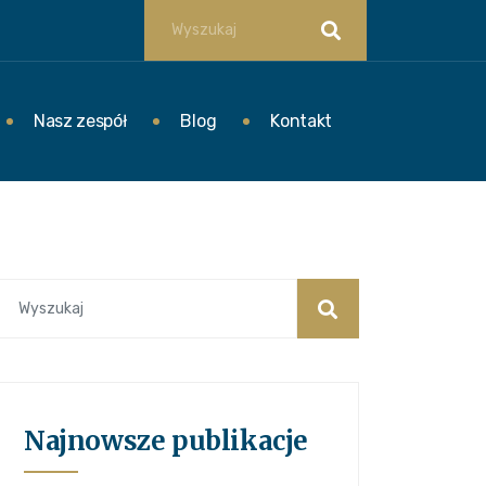
Nasz zespół
Blog
Kontakt
Najnowsze publikacje