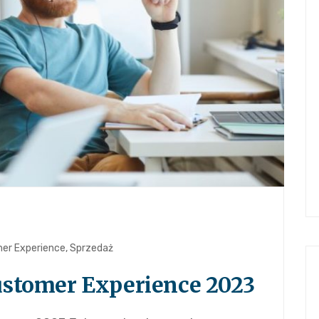
mer Experience
,
Sprzedaż
Customer Experience 2023