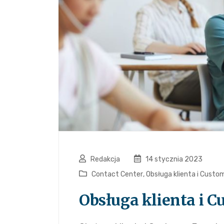
Redakcja
14 stycznia 2023
Contact Center
,
Obsługa klienta i Custo
Obsługa klienta i 