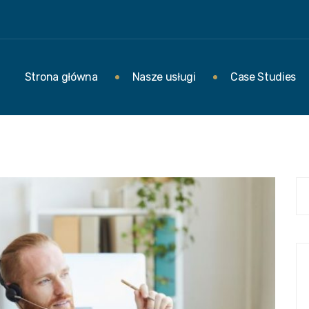
Strona główna
Nasze usługi
Case Studies