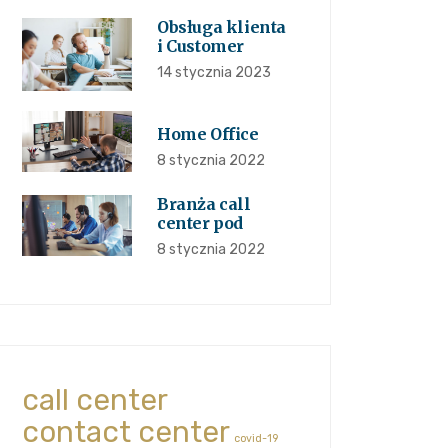
Obsługa klienta
i Customer
14 stycznia 2023
Home Office
8 stycznia 2022
Branża call
center pod
8 stycznia 2022
call center
contact center
covid-19