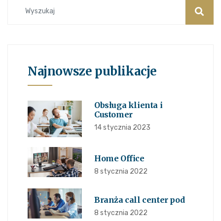
Najnowsze publikacje
Obsługa klienta i
Customer
14 stycznia 2023
Home Office
8 stycznia 2022
Branża call center pod
8 stycznia 2022