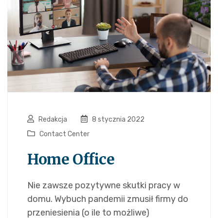
Redakcja
8 stycznia 2022
Contact Center
Home Office
Nie zawsze pozytywne skutki pracy w
domu. Wybuch pandemii zmusił firmy do
przeniesienia (o ile to możliwe)