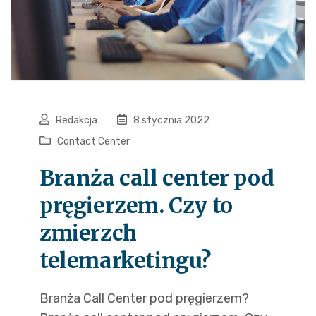
Redakcja
8 stycznia 2022
Contact Center
Branża call center pod
pręgierzem. Czy to
zmierzch
telemarketingu?
Branża Call Center pod pręgierzem?