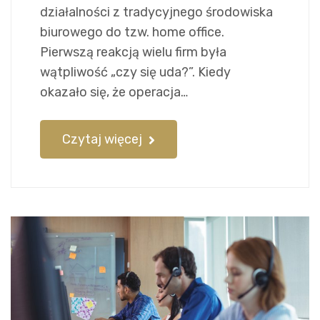
działalności z tradycyjnego środowiska
biurowego do tzw. home office.
Pierwszą reakcją wielu firm była
wątpliwość „czy się uda?”. Kiedy
okazało się, że operacja…
Czytaj więcej