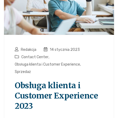
Redakcja
14 stycznia 2023
Contact Center
,
Obsługa klienta i Customer Experience
,
Sprzedaż
Obsługa klienta i
Customer Experience
2023