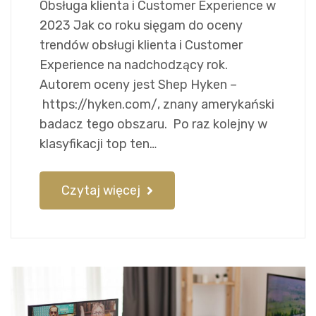
Obsługa klienta i Customer Experience w
2023 Jak co roku sięgam do oceny
trendów obsługi klienta i Customer
Experience na nadchodzący rok.
Autorem oceny jest Shep Hyken –
https://hyken.com/, znany amerykański
badacz tego obszaru. Po raz kolejny w
klasyfikacji top ten…
Czytaj więcej