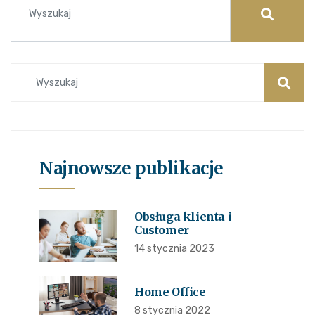
Najnowsze publikacje
Obsługa klienta i
Customer
14 stycznia 2023
Home Office
8 stycznia 2022